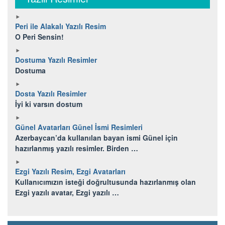
Peri ile Alakalı Yazılı Resim
O Peri Sensin!
Dostuma Yazılı Resimler
Dostuma
Dosta Yazılı Resimler
İyi ki varsın dostum
Günel Avatarları Günel İsmi Resimleri
Azerbaycan’da kullanılan bayan ismi Günel için
hazırlanmış yazılı resimler. Birden …
Ezgi Yazılı Resim, Ezgi Avatarları
Kullanıcımızın isteği doğrultusunda hazırlanmış olan
Ezgi yazılı avatar, Ezgi yazılı …