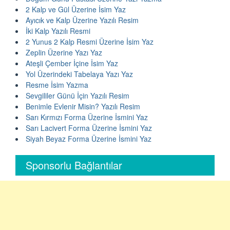
2 Kalp ve Gül Üzerine İsim Yaz
Ayıcık ve Kalp Üzerine Yazılı Resim
İki Kalp Yazılı Resmi
2 Yunus 2 Kalp Resmi Üzerine İsim Yaz
Zeplin Üzerine Yazı Yaz
Ateşli Çember İçine İsim Yaz
Yol Üzerindeki Tabelaya Yazı Yaz
Resme İsim Yazma
Sevgililer Günü İçin Yazılı Resim
Benimle Evlenir Misin? Yazılı Resim
Sarı Kırmızı Forma Üzerine İsmini Yaz
Sarı Lacivert Forma Üzerine İsmini Yaz
Siyah Beyaz Forma Üzerine İsmini Yaz
Sponsorlu Bağlantılar