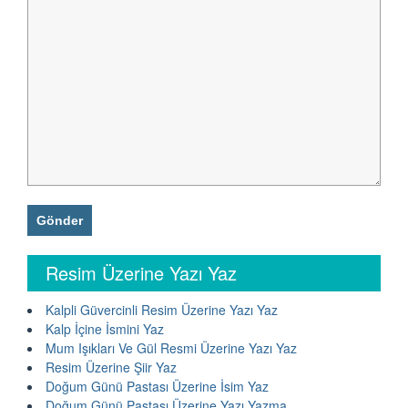
Resim Üzerine Yazı Yaz
Kalpli Güvercinli Resim Üzerine Yazı Yaz
Kalp İçine İsmini Yaz
Mum Işıkları Ve Gül Resmi Üzerine Yazı Yaz
Resim Üzerine Şiir Yaz
Doğum Günü Pastası Üzerine İsim Yaz
Doğum Günü Pastası Üzerine Yazı Yazma