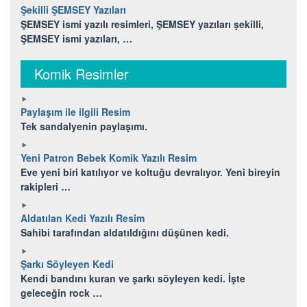
Şekilli ŞEMSEY Yazıları
ŞEMSEY ismi yazılı resimleri, ŞEMSEY yazıları şekilli,
ŞEMSEY ismi yazıları, …
Komik Resimler
Paylaşım ile ilgili Resim
Tek sandalyenin paylaşımı.
Yeni Patron Bebek Komik Yazılı Resim
Eve yeni biri katılıyor ve koltuğu devralıyor. Yeni bireyin
rakipleri …
Aldatılan Kedi Yazılı Resim
Sahibi tarafından aldatıldığını düşünen kedi.
Şarkı Söyleyen Kedi
Kendi bandını kuran ve şarkı söyleyen kedi. İşte
geleceğin rock …