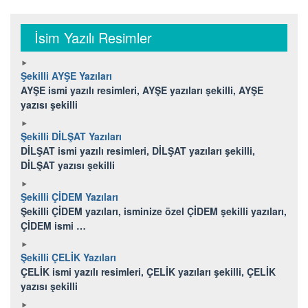
İsim Yazılı Resimler
Şekilli AYŞE Yazıları
AYŞE ismi yazılı resimleri, AYŞE yazıları şekilli, AYŞE
yazısı şekilli
Şekilli DİLŞAT Yazıları
DİLŞAT ismi yazılı resimleri, DİLŞAT yazıları şekilli,
DİLŞAT yazısı şekilli
Şekilli ÇİDEM Yazıları
Şekilli ÇİDEM yazıları, isminize özel ÇİDEM şekilli yazıları,
ÇİDEM ismi …
Şekilli ÇELİK Yazıları
ÇELİK ismi yazılı resimleri, ÇELİK yazıları şekilli, ÇELİK
yazısı şekilli