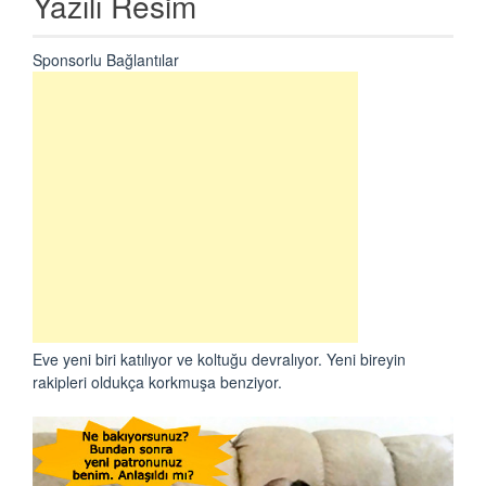
Yazılı Resim
Sponsorlu Bağlantılar
Eve yeni biri katılıyor ve koltuğu devralıyor. Yeni bireyin
rakipleri oldukça korkmuşa benziyor.