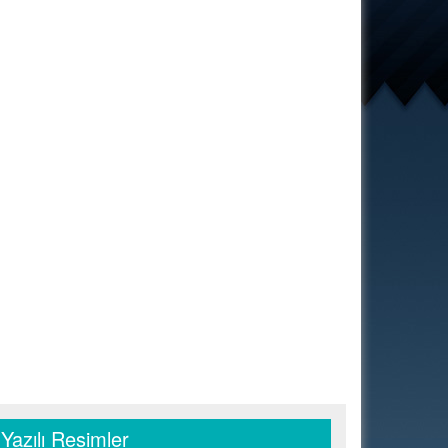
Yazılı Resimler