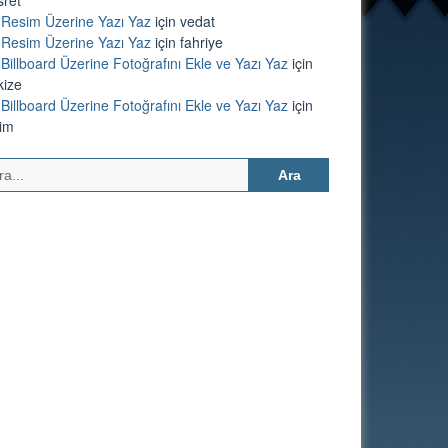
Resim Üzerine Yazı Yaz
için
vedat
Resim Üzerine Yazı Yaz
için
fahriye
Billboard Üzerine Fotoğrafını Ekle ve Yazı Yaz
için
kize
Billboard Üzerine Fotoğrafını Ekle ve Yazı Yaz
için
lim
Arama: