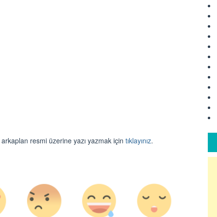
u arkaplan resmi üzerine yazı yazmak için
tıklayınız
.