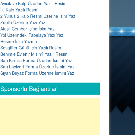
Ayıcık ve Kalp Üzerine Yazılı Resim
İki Kalp Yazılı Resmi
2 Yunus 2 Kalp Resmi Üzerine İsim Yaz
Zeplin Üzerine Yazı Yaz
Ateşli Çember İçine İsim Yaz
Yol Üzerindeki Tabelaya Yazı Yaz
Resme İsim Yazma
Sevgililer Günü İçin Yazılı Resim
Benimle Evlenir Misin? Yazılı Resim
Sarı Kırmızı Forma Üzerine İsmini Yaz
Sarı Lacivert Forma Üzerine İsmini Yaz
Siyah Beyaz Forma Üzerine İsmini Yaz
Sponsorlu Bağlantılar