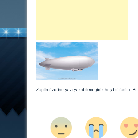
Zeplin üzerine yazı yazabileceğiniz hoş bir resim. B