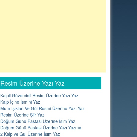
Resim Üzerine Yazı Yaz
Kalpli Güvercinli Resim Üzerine Yazı Yaz
Kalp İçine İsmini Yaz
Mum Işıkları Ve Gül Resmi Üzerine Yazı Yaz
Resim Üzerine Şiir Yaz
Doğum Günü Pastası Üzerine İsim Yaz
Doğum Günü Pastası Üzerine Yazı Yazma
2 Kalp ve Gül Üzerine İsim Yaz