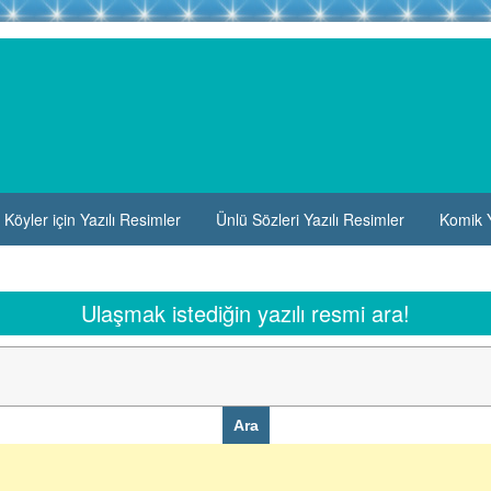
Köyler için Yazılı Resimler
Ünlü Sözleri Yazılı Resimler
Komik Y
Ulaşmak istediğin yazılı resmi ara!