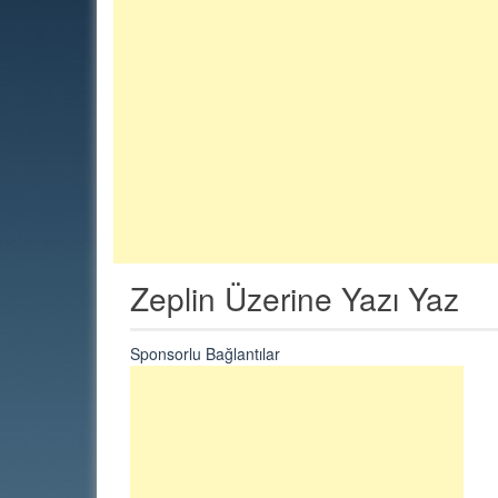
Zeplin Üzerine Yazı Yaz
Sponsorlu Bağlantılar