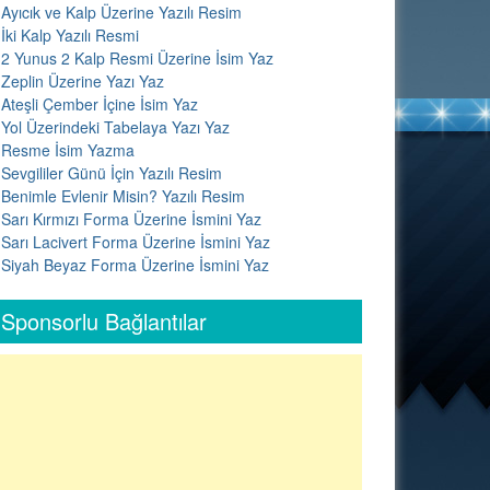
Ayıcık ve Kalp Üzerine Yazılı Resim
İki Kalp Yazılı Resmi
2 Yunus 2 Kalp Resmi Üzerine İsim Yaz
Zeplin Üzerine Yazı Yaz
Ateşli Çember İçine İsim Yaz
Yol Üzerindeki Tabelaya Yazı Yaz
Resme İsim Yazma
Sevgililer Günü İçin Yazılı Resim
Benimle Evlenir Misin? Yazılı Resim
Sarı Kırmızı Forma Üzerine İsmini Yaz
Sarı Lacivert Forma Üzerine İsmini Yaz
Siyah Beyaz Forma Üzerine İsmini Yaz
Sponsorlu Bağlantılar