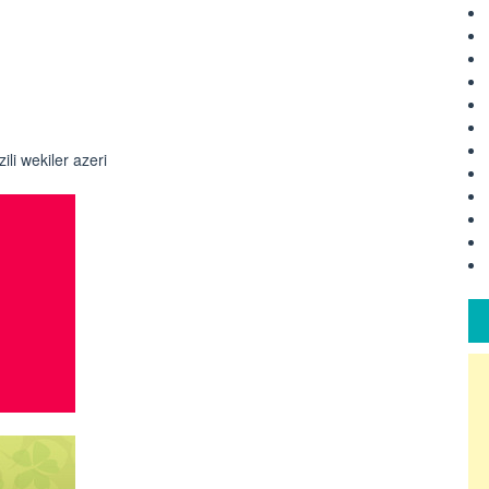
ili wekiler azeri