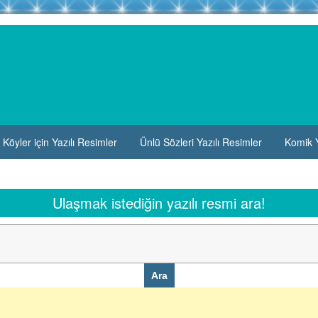
Köyler için Yazılı Resimler
Ünlü Sözleri Yazılı Resimler
Komik Y
Ulaşmak istediğin yazılı resmi ara!