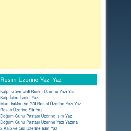
Resim Üzerine Yazı Yaz
Kalpli Güvercinli Resim Üzerine Yazı Yaz
Kalp İçine İsmini Yaz
Mum Işıkları Ve Gül Resmi Üzerine Yazı Yaz
Resim Üzerine Şiir Yaz
Doğum Günü Pastası Üzerine İsim Yaz
Doğum Günü Pastası Üzerine Yazı Yazma
2 Kalp ve Gül Üzerine İsim Yaz