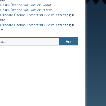
Resim Üzerine Yazı Yaz
için
vedat
Resim Üzerine Yazı Yaz
için
fahriye
Billboard Üzerine Fotoğrafını Ekle ve Yazı Yaz
için
kize
Billboard Üzerine Fotoğrafını Ekle ve Yazı Yaz
için
lim
Arama: