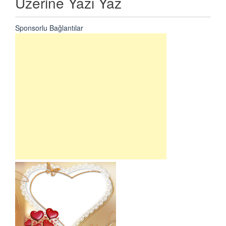
Üzerine Yazı Yaz
Sponsorlu Bağlantılar