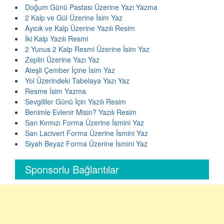
Doğum Günü Pastası Üzerine Yazı Yazma
2 Kalp ve Gül Üzerine İsim Yaz
Ayıcık ve Kalp Üzerine Yazılı Resim
İki Kalp Yazılı Resmi
2 Yunus 2 Kalp Resmi Üzerine İsim Yaz
Zeplin Üzerine Yazı Yaz
Ateşli Çember İçine İsim Yaz
Yol Üzerindeki Tabelaya Yazı Yaz
Resme İsim Yazma
Sevgililer Günü İçin Yazılı Resim
Benimle Evlenir Misin? Yazılı Resim
Sarı Kırmızı Forma Üzerine İsmini Yaz
Sarı Lacivert Forma Üzerine İsmini Yaz
Siyah Beyaz Forma Üzerine İsmini Yaz
Sponsorlu Bağlantılar