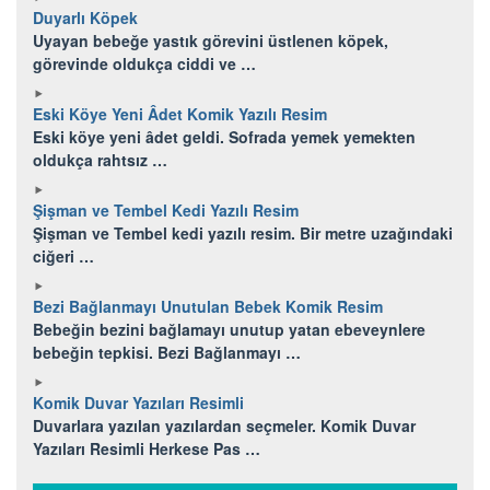
Duyarlı Köpek
Uyayan bebeğe yastık görevini üstlenen köpek,
görevinde oldukça ciddi ve …
Eski Köye Yeni Âdet Komik Yazılı Resim
Eski köye yeni âdet geldi. Sofrada yemek yemekten
oldukça rahtsız …
Şişman ve Tembel Kedi Yazılı Resim
Şişman ve Tembel kedi yazılı resim. Bir metre uzağındaki
ciğeri …
Bezi Bağlanmayı Unutulan Bebek Komik Resim
Bebeğin bezini bağlamayı unutup yatan ebeveynlere
bebeğin tepkisi. Bezi Bağlanmayı …
Komik Duvar Yazıları Resimli
Duvarlara yazılan yazılardan seçmeler. Komik Duvar
Yazıları Resimli Herkese Pas …