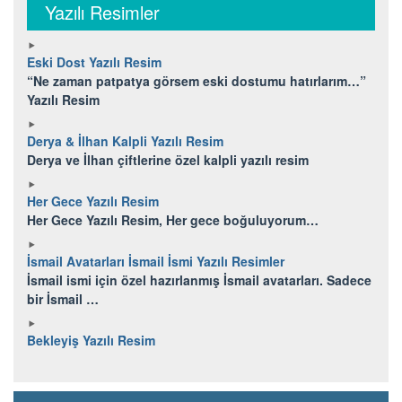
Yazılı Resimler
Eski Dost Yazılı Resim
“Ne zaman patpatya görsem eski dostumu hatırlarım…”
Yazılı Resim
Derya & İlhan Kalpli Yazılı Resim
Derya ve İlhan çiftlerine özel kalpli yazılı resim
Her Gece Yazılı Resim
Her Gece Yazılı Resim, Her gece boğuluyorum…
İsmail Avatarları İsmail İsmi Yazılı Resimler
İsmail ismi için özel hazırlanmış İsmail avatarları. Sadece
bir İsmail …
Bekleyiş Yazılı Resim