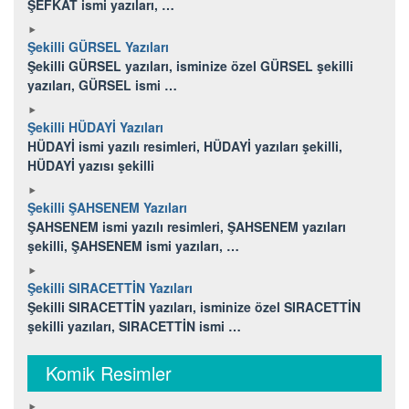
ŞEFKAT ismi yazıları, …
Şekilli GÜRSEL Yazıları
Şekilli GÜRSEL yazıları, isminize özel GÜRSEL şekilli
yazıları, GÜRSEL ismi …
Şekilli HÜDAYİ Yazıları
HÜDAYİ ismi yazılı resimleri, HÜDAYİ yazıları şekilli,
HÜDAYİ yazısı şekilli
Şekilli ŞAHSENEM Yazıları
ŞAHSENEM ismi yazılı resimleri, ŞAHSENEM yazıları
şekilli, ŞAHSENEM ismi yazıları, …
Şekilli SIRACETTİN Yazıları
Şekilli SIRACETTİN yazıları, isminize özel SIRACETTİN
şekilli yazıları, SIRACETTİN ismi …
Komik Resimler