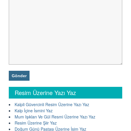
Resim Üzerine Yazı Yaz
Kalpli Güvercinli Resim Üzerine Yazı Yaz
Kalp İçine İsmini Yaz
Mum Işıkları Ve Gül Resmi Üzerine Yazı Yaz
Resim Üzerine Şiir Yaz
Doğum Günü Pastası Üzerine İsim Yaz