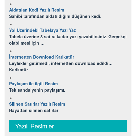
Aldatılan Kedi Yazılı Resim
Sahibi tarafından aldatıldığını düşünen kedi.
Yol Üzerindeki Tabelaya Yazı Yaz
Tabela üzerine 3 satıra kadar yazı yazabilirsiniz. Gerçekçi
olabilmesi için …
İnternetten Download Karikatür
Leylekler getirmedi, internetten download edildi…
Karikatür
Paylaşım ile ilgili Resim
Tek sandalyenin paylaşımı.
Silinen Satırlar Yazılı Resim
Hayattan silinen satırlar
Yazılı Resimler