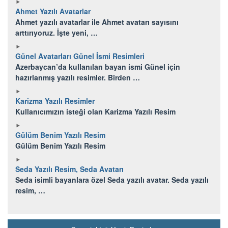
Ahmet Yazılı Avatarlar
Ahmet yazılı avatarlar ile Ahmet avatarı sayısını
arttırıyoruz. İşte yeni, …
Günel Avatarları Günel İsmi Resimleri
Azerbaycan’da kullanılan bayan ismi Günel için
hazırlanmış yazılı resimler. Birden …
Karizma Yazılı Resimler
Kullanıcımızın isteği olan Karizma Yazılı Resim
Gülüm Benim Yazılı Resim
Gülüm Benim Yazılı Resim
Seda Yazılı Resim, Seda Avatarı
Seda isimli bayanlara özel Seda yazılı avatar. Seda yazılı
resim, …