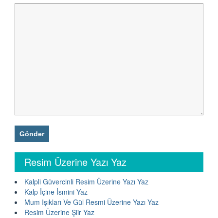
Resim Üzerine Yazı Yaz
Kalpli Güvercinli Resim Üzerine Yazı Yaz
Kalp İçine İsmini Yaz
Mum Işıkları Ve Gül Resmi Üzerine Yazı Yaz
Resim Üzerine Şiir Yaz