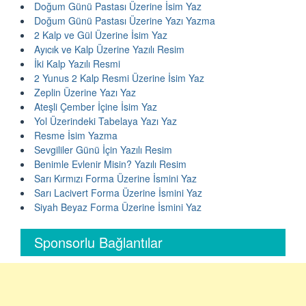
Doğum Günü Pastası Üzerine İsim Yaz
Doğum Günü Pastası Üzerine Yazı Yazma
2 Kalp ve Gül Üzerine İsim Yaz
Ayıcık ve Kalp Üzerine Yazılı Resim
İki Kalp Yazılı Resmi
2 Yunus 2 Kalp Resmi Üzerine İsim Yaz
Zeplin Üzerine Yazı Yaz
Ateşli Çember İçine İsim Yaz
Yol Üzerindeki Tabelaya Yazı Yaz
Resme İsim Yazma
Sevgililer Günü İçin Yazılı Resim
Benimle Evlenir Misin? Yazılı Resim
Sarı Kırmızı Forma Üzerine İsmini Yaz
Sarı Lacivert Forma Üzerine İsmini Yaz
Siyah Beyaz Forma Üzerine İsmini Yaz
Sponsorlu Bağlantılar