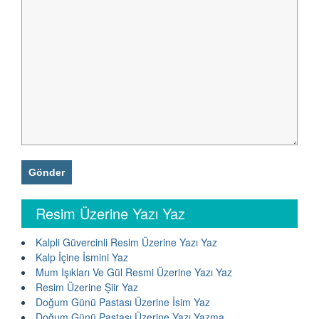
Resim Üzerine Yazı Yaz
Kalpli Güvercinli Resim Üzerine Yazı Yaz
Kalp İçine İsmini Yaz
Mum Işıkları Ve Gül Resmi Üzerine Yazı Yaz
Resim Üzerine Şiir Yaz
Doğum Günü Pastası Üzerine İsim Yaz
Doğum Günü Pastası Üzerine Yazı Yazma