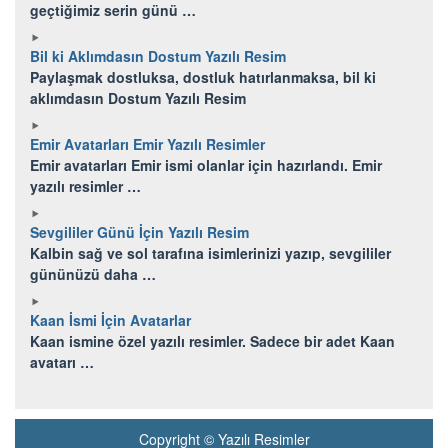
geçtiğimiz serin günü …
Bil ki Aklımdasın Dostum Yazılı Resim
Paylaşmak dostluksa, dostluk hatırlanmaksa, bil ki
aklımdasın Dostum Yazılı Resim
Emir Avatarları Emir Yazılı Resimler
Emir avatarları Emir ismi olanlar için hazırlandı. Emir
yazılı resimler …
Sevgililer Günü İçin Yazılı Resim
Kalbin sağ ve sol tarafına isimlerinizi yazıp, sevgililer
gününüzü daha …
Kaan İsmi İçin Avatarlar
Kaan ismine özel yazılı resimler. Sadece bir adet Kaan
avatarı …
Copyright © Yazılı Resimler