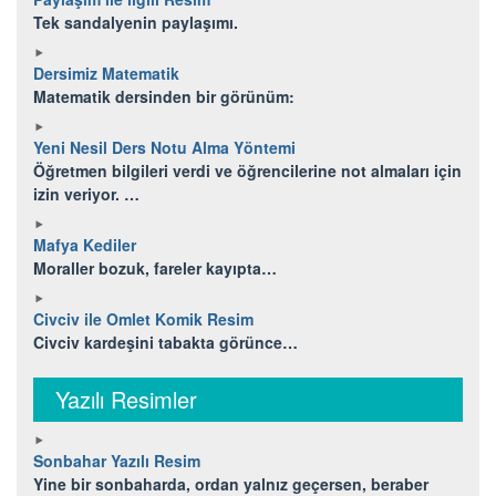
Tek sandalyenin paylaşımı.
Dersimiz Matematik
Matematik dersinden bir görünüm:
Yeni Nesil Ders Notu Alma Yöntemi
Öğretmen bilgileri verdi ve öğrencilerine not almaları için
izin veriyor. …
Mafya Kediler
Moraller bozuk, fareler kayıpta…
Civciv ile Omlet Komik Resim
Civciv kardeşini tabakta görünce…
Yazılı Resimler
Sonbahar Yazılı Resim
Yine bir sonbaharda, ordan yalnız geçersen, beraber