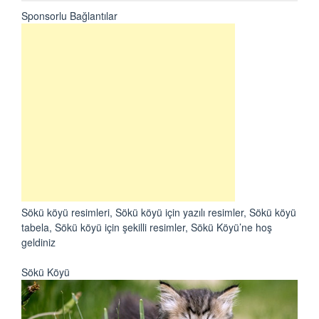
Sponsorlu Bağlantılar
Sökü köyü resimleri, Sökü köyü için yazılı resimler, Sökü köyü
tabela, Sökü köyü için şekilli resimler, Sökü Köyü’ne hoş
geldiniz
Sökü Köyü