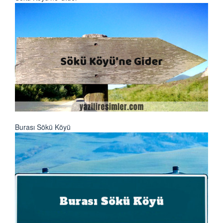
Burası Sökü Köyü