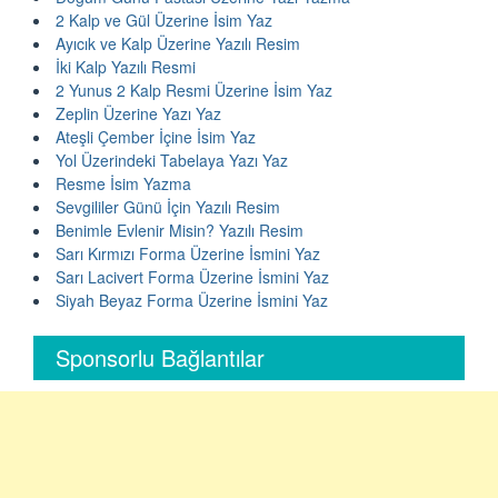
2 Kalp ve Gül Üzerine İsim Yaz
Ayıcık ve Kalp Üzerine Yazılı Resim
İki Kalp Yazılı Resmi
2 Yunus 2 Kalp Resmi Üzerine İsim Yaz
Zeplin Üzerine Yazı Yaz
Ateşli Çember İçine İsim Yaz
Yol Üzerindeki Tabelaya Yazı Yaz
Resme İsim Yazma
Sevgililer Günü İçin Yazılı Resim
Benimle Evlenir Misin? Yazılı Resim
Sarı Kırmızı Forma Üzerine İsmini Yaz
Sarı Lacivert Forma Üzerine İsmini Yaz
Siyah Beyaz Forma Üzerine İsmini Yaz
Sponsorlu Bağlantılar