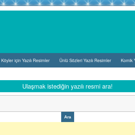
Köyler için Yazılı Resimler
Ünlü Sözleri Yazılı Resimler
Komik Y
Ulaşmak istediğin yazılı resmi ara!