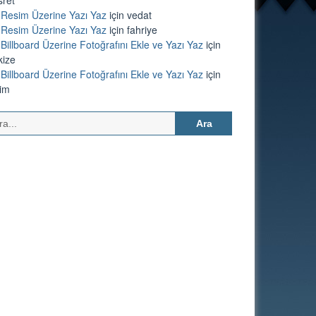
Resim Üzerine Yazı Yaz
için
vedat
Resim Üzerine Yazı Yaz
için
fahriye
Billboard Üzerine Fotoğrafını Ekle ve Yazı Yaz
için
kize
Billboard Üzerine Fotoğrafını Ekle ve Yazı Yaz
için
lim
Arama: