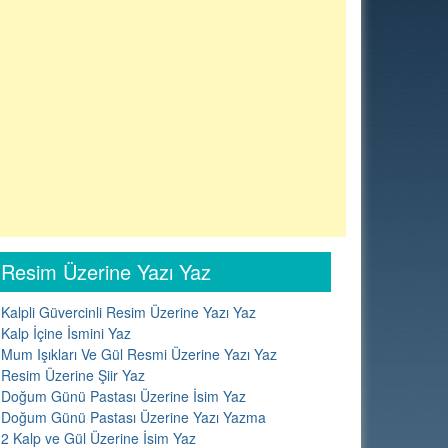
Resim Üzerine Yazı Yaz
Kalpli Güvercinli Resim Üzerine Yazı Yaz
Kalp İçine İsmini Yaz
Mum Işıkları Ve Gül Resmi Üzerine Yazı Yaz
Resim Üzerine Şiir Yaz
Doğum Günü Pastası Üzerine İsim Yaz
Doğum Günü Pastası Üzerine Yazı Yazma
2 Kalp ve Gül Üzerine İsim Yaz