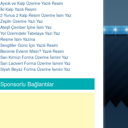
Ayıcık ve Kalp Üzerine Yazılı Resim
İki Kalp Yazılı Resmi
2 Yunus 2 Kalp Resmi Üzerine İsim Yaz
Zeplin Üzerine Yazı Yaz
Ateşli Çember İçine İsim Yaz
Yol Üzerindeki Tabelaya Yazı Yaz
Resme İsim Yazma
Sevgililer Günü İçin Yazılı Resim
Benimle Evlenir Misin? Yazılı Resim
Sarı Kırmızı Forma Üzerine İsmini Yaz
Sarı Lacivert Forma Üzerine İsmini Yaz
Siyah Beyaz Forma Üzerine İsmini Yaz
Sponsorlu Bağlantılar