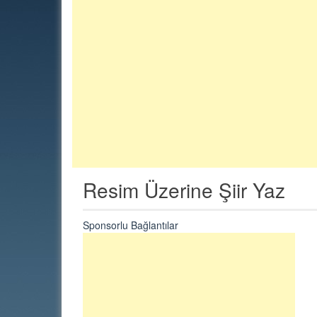
Resim Üzerine Şiir Yaz
Sponsorlu Bağlantılar