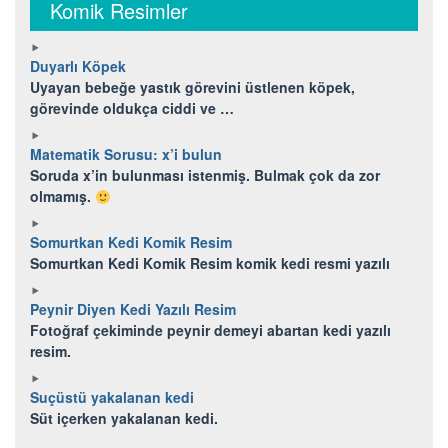
Komik Resimler
Duyarlı Köpek
Uyayan bebeğe yastık görevini üstlenen köpek,
görevinde oldukça ciddi ve …
Matematik Sorusu: x’i bulun
Soruda x’in bulunması istenmiş. Bulmak çok da zor
olmamış.
Somurtkan Kedi Komik Resim
Somurtkan Kedi Komik Resim komik kedi resmi yazılı
Peynir Diyen Kedi Yazılı Resim
Fotoğraf çekiminde peynir demeyi abartan kedi yazılı
resim.
Suçüstü yakalanan kedi
Süt içerken yakalanan kedi.