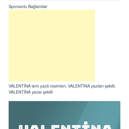
Sponsorlu Bağlantılar
VALENTİNA ismi yazılı resimleri, VALENTİNA yazıları şekilli,
VALENTİNA yazısı şekilli