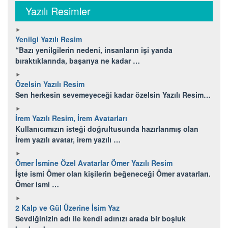
Yazılı Resimler
Yenilgi Yazılı Resim
“Bazı yenilgilerin nedeni, insanların işi yarıda
bıraktıklarında, başarıya ne kadar …
Özelsin Yazılı Resim
Sen herkesin sevemeyeceği kadar özelsin Yazılı Resim…
İrem Yazılı Resim, İrem Avatarları
Kullanıcımızın isteği doğrultusunda hazırlanmış olan
İrem yazılı avatar, irem yazılı …
Ömer İsmine Özel Avatarlar Ömer Yazılı Resim
İşte ismi Ömer olan kişilerin beğeneceği Ömer avatarları.
Ömer ismi …
2 Kalp ve Gül Üzerine İsim Yaz
Sevdiğinizin adı ile kendi adınızı arada bir boşluk