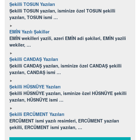
Şekilli TOSUN Yazıları
Şekilli TOSUN yazıları, isminize özel TOSUN şekilli
yazıları, TOSUN ismi …
EMİN Yazılı Şəkillər
EMİN wekilleri yazili, azeri EMİN adi şəkiləri, EMİN yazili
wekiler, …
Şekilli CANDAŞ Yazıları
Şekilli CANDAŞ yazıları, isminize özel CANDAŞ şekilli
yazıları, CANDAŞ ismi …
Şekilli HÜSNÜYE Yazıları
Şekilli HÜSNÜYE yazıları, isminize özel HÜSNÜYE şekilli
yazıları, HÜSNÜYE ismi …
Şekilli ERCÜMENT Yazıları
ERCÜMENT ismi yazılı resimleri, ERCÜMENT yazıları
şekilli, ERCÜMENT ismi yazıları, …