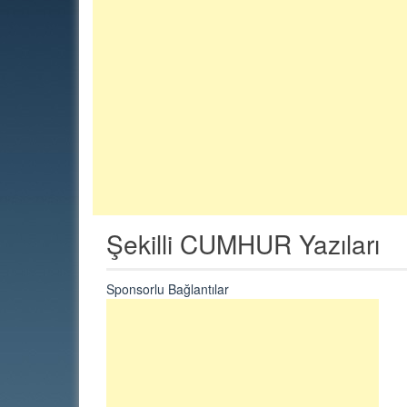
Şekilli CUMHUR Yazıları
Sponsorlu Bağlantılar