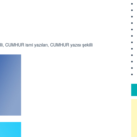
li, CUMHUR ismi yazıları, CUMHUR yazısı şekilli