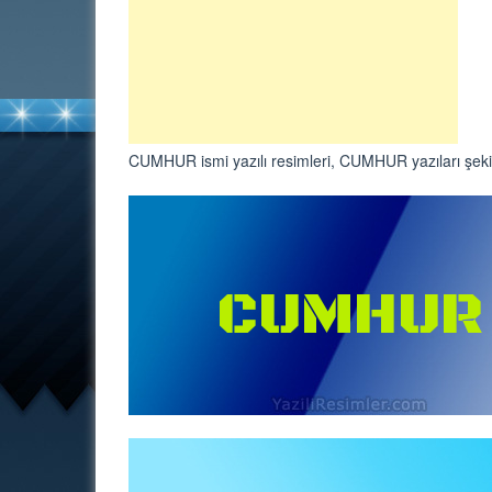
CUMHUR ismi yazılı resimleri, CUMHUR yazıları şekil