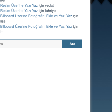
Resim Üzerine Yazı Yaz
için
vedat
Resim Üzerine Yazı Yaz
için
fahriye
Billboard Üzerine Fotoğrafını Ekle ve Yazı Yaz
için
kize
Billboard Üzerine Fotoğrafını Ekle ve Yazı Yaz
için
lim
Arama: