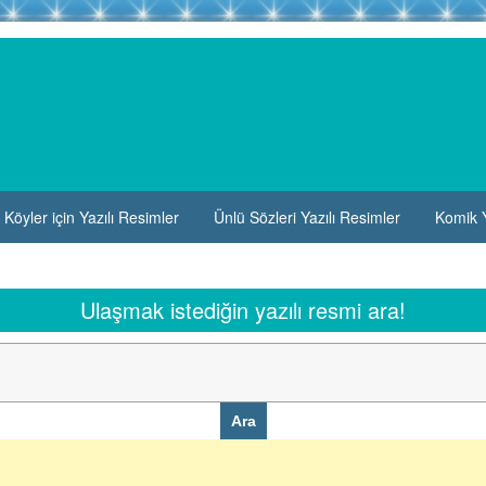
Köyler için Yazılı Resimler
Ünlü Sözleri Yazılı Resimler
Komik Y
Ulaşmak istediğin yazılı resmi ara!