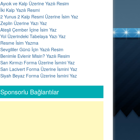
Ayıcık ve Kalp Üzerine Yazılı Resim
İki Kalp Yazılı Resmi
2 Yunus 2 Kalp Resmi Üzerine İsim Yaz
Zeplin Üzerine Yazı Yaz
Ateşli Çember İçine İsim Yaz
Yol Üzerindeki Tabelaya Yazı Yaz
Resme İsim Yazma
Sevgililer Günü İçin Yazılı Resim
Benimle Evlenir Misin? Yazılı Resim
Sarı Kırmızı Forma Üzerine İsmini Yaz
Sarı Lacivert Forma Üzerine İsmini Yaz
Siyah Beyaz Forma Üzerine İsmini Yaz
Sponsorlu Bağlantılar