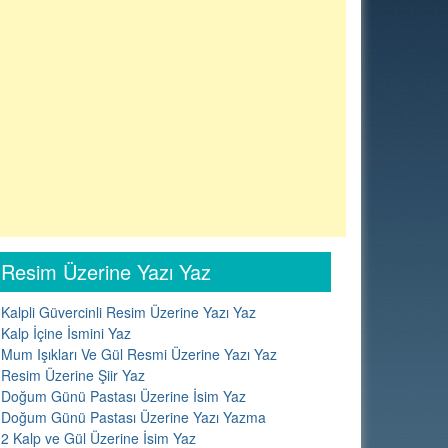
Resim Üzerine Yazı Yaz
Kalpli Güvercinli Resim Üzerine Yazı Yaz
Kalp İçine İsmini Yaz
Mum Işıkları Ve Gül Resmi Üzerine Yazı Yaz
Resim Üzerine Şiir Yaz
Doğum Günü Pastası Üzerine İsim Yaz
Doğum Günü Pastası Üzerine Yazı Yazma
2 Kalp ve Gül Üzerine İsim Yaz