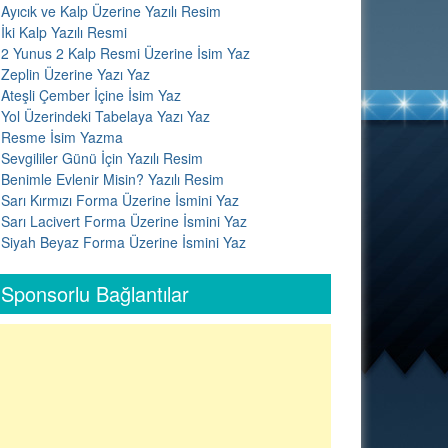
Ayıcık ve Kalp Üzerine Yazılı Resim
İki Kalp Yazılı Resmi
2 Yunus 2 Kalp Resmi Üzerine İsim Yaz
Zeplin Üzerine Yazı Yaz
Ateşli Çember İçine İsim Yaz
Yol Üzerindeki Tabelaya Yazı Yaz
Resme İsim Yazma
Sevgililer Günü İçin Yazılı Resim
Benimle Evlenir Misin? Yazılı Resim
Sarı Kırmızı Forma Üzerine İsmini Yaz
Sarı Lacivert Forma Üzerine İsmini Yaz
Siyah Beyaz Forma Üzerine İsmini Yaz
Sponsorlu Bağlantılar