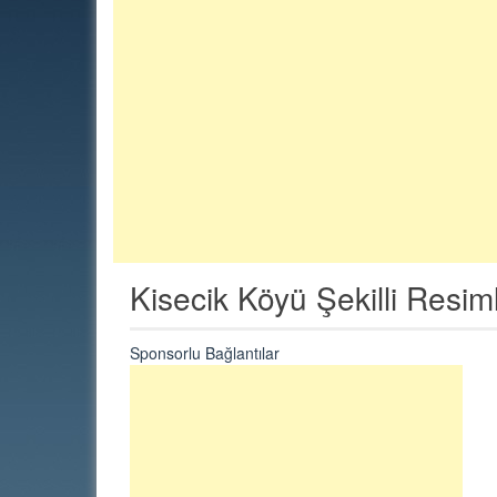
Kisecik Köyü Şekilli Resim
Sponsorlu Bağlantılar