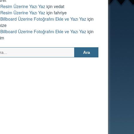
Resim Üzerine Yazı Yaz
için
vedat
Resim Üzerine Yazı Yaz
için
fahriye
Billboard Üzerine Fotoğrafını Ekle ve Yazı Yaz
için
kize
Billboard Üzerine Fotoğrafını Ekle ve Yazı Yaz
için
lim
Arama: