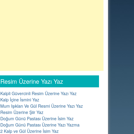
Resim Üzerine Yazı Yaz
Kalpli Güvercinli Resim Üzerine Yazı Yaz
Kalp İçine İsmini Yaz
Mum Işıkları Ve Gül Resmi Üzerine Yazı Yaz
Resim Üzerine Şiir Yaz
Doğum Günü Pastası Üzerine İsim Yaz
Doğum Günü Pastası Üzerine Yazı Yazma
2 Kalp ve Gül Üzerine İsim Yaz