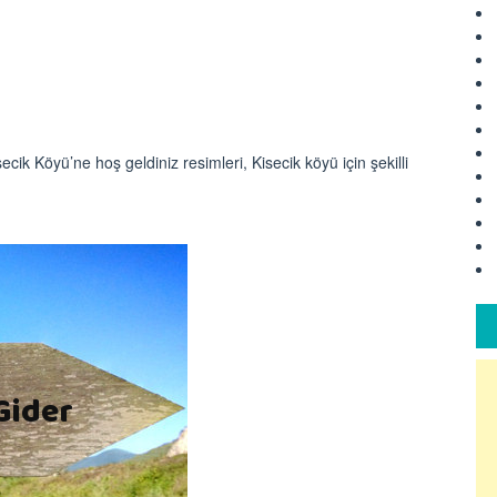
ecik Köyü’ne hoş geldiniz resimleri, Kisecik köyü için şekilli