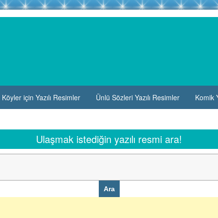
Köyler için Yazılı Resimler
Ünlü Sözleri Yazılı Resimler
Komik Y
Ulaşmak istediğin yazılı resmi ara!