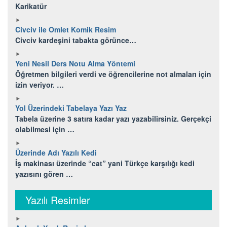
Karikatür
Civciv ile Omlet Komik Resim
Civciv kardeşini tabakta görünce…
Yeni Nesil Ders Notu Alma Yöntemi
Öğretmen bilgileri verdi ve öğrencilerine not almaları için
izin veriyor. …
Yol Üzerindeki Tabelaya Yazı Yaz
Tabela üzerine 3 satıra kadar yazı yazabilirsiniz. Gerçekçi
olabilmesi için …
Üzerinde Adı Yazılı Kedi
İş makinası üzerinde “cat” yani Türkçe karşılığı kedi
yazısını gören …
Yazılı Resimler