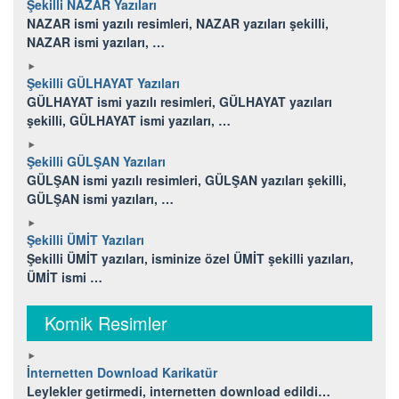
Şekilli NAZAR Yazıları
NAZAR ismi yazılı resimleri, NAZAR yazıları şekilli,
NAZAR ismi yazıları, …
Şekilli GÜLHAYAT Yazıları
GÜLHAYAT ismi yazılı resimleri, GÜLHAYAT yazıları
şekilli, GÜLHAYAT ismi yazıları, …
Şekilli GÜLŞAN Yazıları
GÜLŞAN ismi yazılı resimleri, GÜLŞAN yazıları şekilli,
GÜLŞAN ismi yazıları, …
Şekilli ÜMİT Yazıları
Şekilli ÜMİT yazıları, isminize özel ÜMİT şekilli yazıları,
ÜMİT ismi …
Komik Resimler
İnternetten Download Karikatür
Leylekler getirmedi, internetten download edildi…