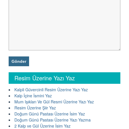
Resim Üzerine Yazı Yaz
Kalpli Güvercinli Resim Üzerine Yazı Yaz
Kalp İçine İsmini Yaz
Mum Işıkları Ve Gül Resmi Üzerine Yazı Yaz
Resim Üzerine Şiir Yaz
Doğum Günü Pastası Üzerine İsim Yaz
Doğum Günü Pastası Üzerine Yazı Yazma
2 Kalp ve Gül Üzerine İsim Yaz