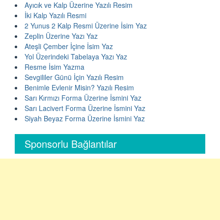
Ayıcık ve Kalp Üzerine Yazılı Resim
İki Kalp Yazılı Resmi
2 Yunus 2 Kalp Resmi Üzerine İsim Yaz
Zeplin Üzerine Yazı Yaz
Ateşli Çember İçine İsim Yaz
Yol Üzerindeki Tabelaya Yazı Yaz
Resme İsim Yazma
Sevgililer Günü İçin Yazılı Resim
Benimle Evlenir Misin? Yazılı Resim
Sarı Kırmızı Forma Üzerine İsmini Yaz
Sarı Lacivert Forma Üzerine İsmini Yaz
Siyah Beyaz Forma Üzerine İsmini Yaz
Sponsorlu Bağlantılar