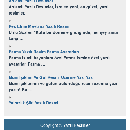
Anlamlı Yazılı Resimler
Anlamlı Yazılı Resimler, İşte en yeni, en güzel, yazılı
resimler.
Pes Etme Mevlana Yazılı Resim
Ünlü Sözleri “Kötü bir döneme girdiğinde, her şey sana
karşı …
Fatma Yazılı Resim Fatma Avatarları
Fatma isimli bayanlara özel Fatma ismine özel yazılı
avatarlar. Fatma …
Mum Işıkları Ve Gül Resmi Üzerine Yazı Yaz
Mum ışıklarının ve gülün bulunduğu resim üzerine yazı
yazın! Bu …
Yalnızlık Şiiri Yazılı Resmi
Copyright © Yazılı Resimler