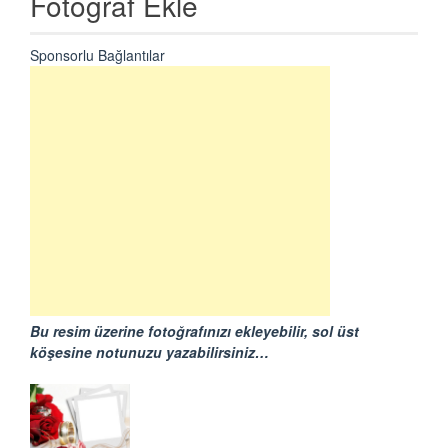
Fotoğraf Ekle
Sponsorlu Bağlantılar
Bu resim üzerine fotoğrafınızı ekleyebilir, sol üst
köşesine notunuzu yazabilirsiniz…