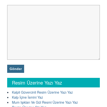
Resim Üzerine Yazı Yaz
Kalpli Güvercinli Resim Üzerine Yazı Yaz
Kalp İçine İsmini Yaz
Mum Işıkları Ve Gül Resmi Üzerine Yazı Yaz