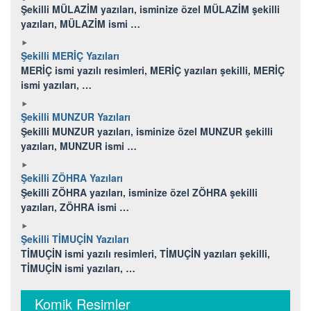
Şekilli MÜLAZİM yazıları, isminize özel MÜLAZİM şekilli
yazıları, MÜLAZİM ismi …
Şekilli MERİÇ Yazıları
MERİÇ ismi yazılı resimleri, MERİÇ yazıları şekilli, MERİÇ
ismi yazıları, …
Şekilli MUNZUR Yazıları
Şekilli MUNZUR yazıları, isminize özel MUNZUR şekilli
yazıları, MUNZUR ismi …
Şekilli ZÖHRA Yazıları
Şekilli ZÖHRA yazıları, isminize özel ZÖHRA şekilli
yazıları, ZÖHRA ismi …
Şekilli TİMUÇİN Yazıları
TİMUÇİN ismi yazılı resimleri, TİMUÇİN yazıları şekilli,
TİMUÇİN ismi yazıları, …
Komik Resimler