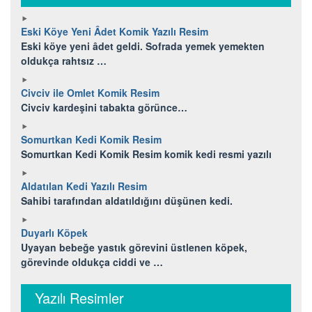
Eski Köye Yeni Âdet Komik Yazılı Resim
Eski köye yeni âdet geldi. Sofrada yemek yemekten
oldukça rahtsız …
Civciv ile Omlet Komik Resim
Civciv kardeşini tabakta görünce…
Somurtkan Kedi Komik Resim
Somurtkan Kedi Komik Resim komik kedi resmi yazılı
Aldatılan Kedi Yazılı Resim
Sahibi tarafından aldatıldığını düşünen kedi.
Duyarlı Köpek
Uyayan bebeğe yastık görevini üstlenen köpek,
görevinde oldukça ciddi ve …
Yazılı Resimler