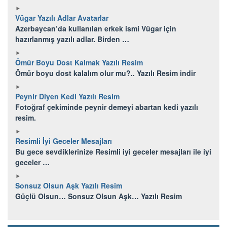
Vügar Yazılı Adlar Avatarlar
Azerbaycan’da kullanılan erkek ismi Vügar için
hazırlanmış yazılı adlar. Birden …
Ömür Boyu Dost Kalmak Yazılı Resim
Ömür boyu dost kalalım olur mu?.. Yazılı Resim indir
Peynir Diyen Kedi Yazılı Resim
Fotoğraf çekiminde peynir demeyi abartan kedi yazılı
resim.
Resimli İyi Geceler Mesajları
Bu gece sevdiklerinize Resimli iyi geceler mesajları ile iyi
geceler …
Sonsuz Olsun Aşk Yazılı Resim
Güçlü Olsun… Sonsuz Olsun Aşk… Yazılı Resim