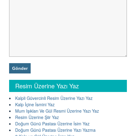
Resim Üzerine Yazı Yaz
Kalpli Güvercinli Resim Üzerine Yazı Yaz
Kalp İçine İsmini Yaz
Mum Işıkları Ve Gül Resmi Üzerine Yazı Yaz
Resim Üzerine Şiir Yaz
Doğum Günü Pastası Üzerine İsim Yaz
Doğum Günü Pastası Üzerine Yazı Yazma