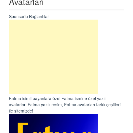
Avatarları
Sponsorlu Bağlantılar
Fatma isimli bayanlara özel Fatma ismine özel yazılı
avatarlar. Fatma yazılı resim, Fatma avatarları farklı çeşitleri
ile sitemizde!