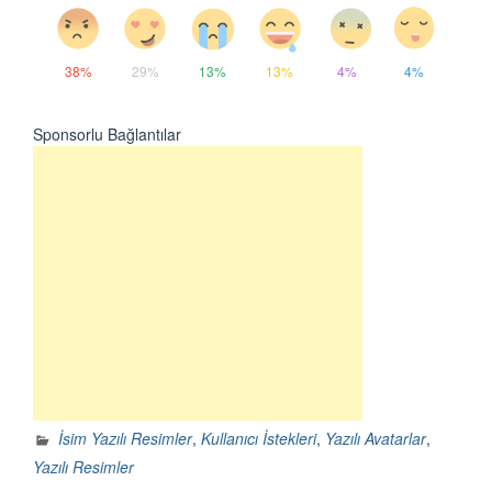
38%
29%
13%
13%
4%
4%
Sponsorlu Bağlantılar
İsim Yazılı Resimler
,
Kullanıcı İstekleri
,
Yazılı Avatarlar
,
Yazılı Resimler