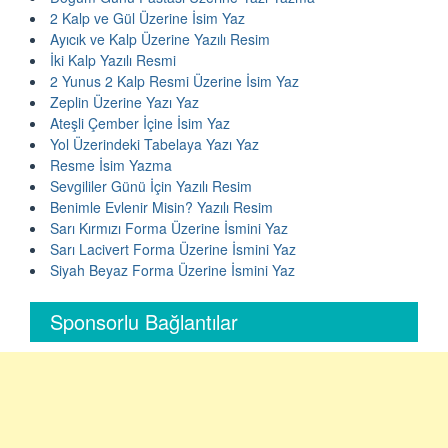
2 Kalp ve Gül Üzerine İsim Yaz
Ayıcık ve Kalp Üzerine Yazılı Resim
İki Kalp Yazılı Resmi
2 Yunus 2 Kalp Resmi Üzerine İsim Yaz
Zeplin Üzerine Yazı Yaz
Ateşli Çember İçine İsim Yaz
Yol Üzerindeki Tabelaya Yazı Yaz
Resme İsim Yazma
Sevgililer Günü İçin Yazılı Resim
Benimle Evlenir Misin? Yazılı Resim
Sarı Kırmızı Forma Üzerine İsmini Yaz
Sarı Lacivert Forma Üzerine İsmini Yaz
Siyah Beyaz Forma Üzerine İsmini Yaz
Sponsorlu Bağlantılar