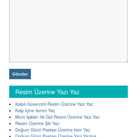
Resim Üzerine Yazı Yaz
Kalpli Güvercinli Resim Üzerine Yazı Yaz
Kalp İçine İsmini Yaz
Mum Işıkları Ve Gül Resmi Üzerine Yazı Yaz
Resim Üzerine Şiir Yaz
Doğum Günü Pastası Üzerine İsim Yaz
Doğum Günü Pastası Üzerine Yazı Yazma