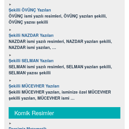
Şekilli ÖVÜNÇ Yazıları
ÖVÜNÇ ismi yazılı resimleri, ÖVÜNÇ yazıları şekilli,
ÖVÜNÇ yazısı şekilli
Şekilli NAZDAR Yazıları
NAZDAR ismi yazılı resimleri, NAZDAR yazıları şekilli,
NAZDAR ismi yazıları, …
Şekilli SELMAN Yazıları
SELMAN ismi yazılı resimleri, SELMAN yazıları şekilli,
SELMAN yazısı şekilli
Şekilli MÜCEVHER Yazıları
Şekilli MÜCEVHER yazıları, isminize özel MÜCEVHER
şekilli yazıları, MÜCEVHER ismi …
Komik Resimler
Dersimiz Matematik