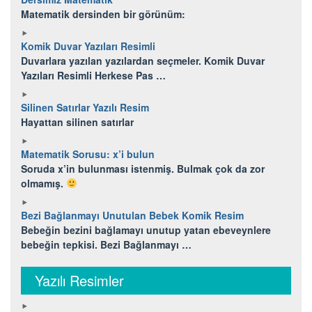
Matematik dersinden bir görünüm:
Komik Duvar Yazıları Resimli
Duvarlara yazılan yazılardan seçmeler. Komik Duvar
Yazıları Resimli Herkese Pas …
Silinen Satırlar Yazılı Resim
Hayattan silinen satırlar
Matematik Sorusu: x’i bulun
Soruda x’in bulunması istenmiş. Bulmak çok da zor
olmamış.
Bezi Bağlanmayı Unutulan Bebek Komik Resim
Bebeğin bezini bağlamayı unutup yatan ebeveynlere
bebeğin tepkisi. Bezi Bağlanmayı …
Yazılı Resimler