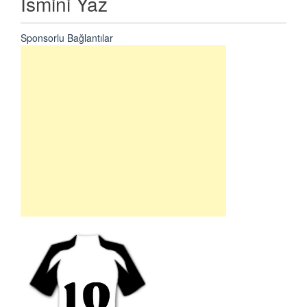
İsmini Yaz
Sponsorlu Bağlantılar