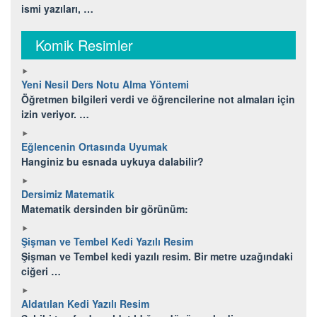
ismi yazıları, …
Komik Resimler
Yeni Nesil Ders Notu Alma Yöntemi
Öğretmen bilgileri verdi ve öğrencilerine not almaları için
izin veriyor. …
Eğlencenin Ortasında Uyumak
Hanginiz bu esnada uykuya dalabilir?
Dersimiz Matematik
Matematik dersinden bir görünüm:
Şişman ve Tembel Kedi Yazılı Resim
Şişman ve Tembel kedi yazılı resim. Bir metre uzağındaki
ciğeri …
Aldatılan Kedi Yazılı Resim