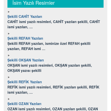
İsim Yazılı Resimler
Şekilli CAHİT Yazıları
CAHİT ismi yazılı resimleri, CAHİT yazıları şekilli, CAHİT
ismi yazıları, …
Şekilli REFAH Yazıları
Şekilli REFAH yazıları, isminize özel REFAH şekilli
yazıları, REFAH ismi …
Şekilli OKŞAN Yazıları
OKŞAN ismi yazılı resimleri, OKŞAN yazıları şekilli,
OKŞAN yazısı şekilli
Şekilli REFİK Yazıları
REFİK ismi yazılı resimleri, REFİK yazıları şekilli, REFİK
ismi yazıları, …
Şekilli OZAN Yazıları
OZAN ismi yazılı resimleri, OZAN yazıları şekilli, OZAN