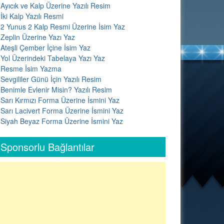
Ayıcık ve Kalp Üzerine Yazılı Resim
İki Kalp Yazılı Resmi
2 Yunus 2 Kalp Resmi Üzerine İsim Yaz
Zeplin Üzerine Yazı Yaz
Ateşli Çember İçine İsim Yaz
Yol Üzerindeki Tabelaya Yazı Yaz
Resme İsim Yazma
Sevgililer Günü İçin Yazılı Resim
Benimle Evlenir Misin? Yazılı Resim
Sarı Kırmızı Forma Üzerine İsmini Yaz
Sarı Lacivert Forma Üzerine İsmini Yaz
Siyah Beyaz Forma Üzerine İsmini Yaz
Sponsorlu Bağlantılar