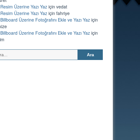
Resim Üzerine Yazı Yaz
için
vedat
Resim Üzerine Yazı Yaz
için
fahriye
Billboard Üzerine Fotoğrafını Ekle ve Yazı Yaz
için
kize
Billboard Üzerine Fotoğrafını Ekle ve Yazı Yaz
için
lim
Arama: