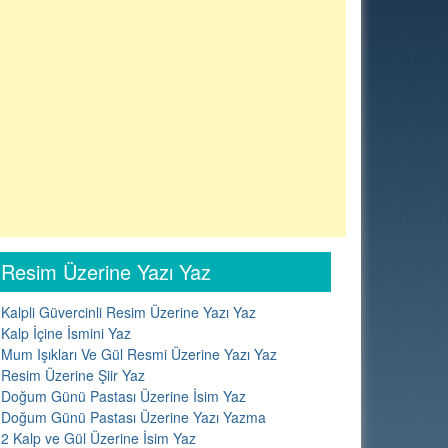
Resim Üzerine Yazı Yaz
Kalpli Güvercinli Resim Üzerine Yazı Yaz
Kalp İçine İsmini Yaz
Mum Işıkları Ve Gül Resmi Üzerine Yazı Yaz
Resim Üzerine Şiir Yaz
Doğum Günü Pastası Üzerine İsim Yaz
Doğum Günü Pastası Üzerine Yazı Yazma
2 Kalp ve Gül Üzerine İsim Yaz