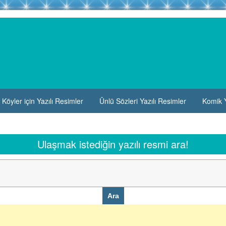
Köyler için Yazılı Resimler
Ünlü Sözleri Yazılı Resimler
Komik Y
Ulaşmak istediğin yazılı resmi ara!