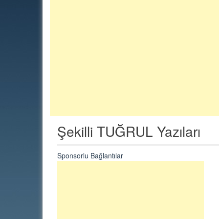
Şekilli TUĞRUL Yazıları
Sponsorlu Bağlantılar