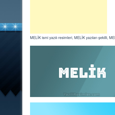
MELİK ismi yazılı resimleri, MELİK yazıları şekilli, MEL