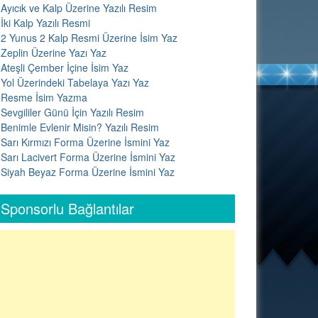
Ayıcık ve Kalp Üzerine Yazılı Resim
İki Kalp Yazılı Resmi
2 Yunus 2 Kalp Resmi Üzerine İsim Yaz
Zeplin Üzerine Yazı Yaz
Ateşli Çember İçine İsim Yaz
Yol Üzerindeki Tabelaya Yazı Yaz
Resme İsim Yazma
Sevgililer Günü İçin Yazılı Resim
Benimle Evlenir Misin? Yazılı Resim
Sarı Kırmızı Forma Üzerine İsmini Yaz
Sarı Lacivert Forma Üzerine İsmini Yaz
Siyah Beyaz Forma Üzerine İsmini Yaz
Sponsorlu Bağlantılar