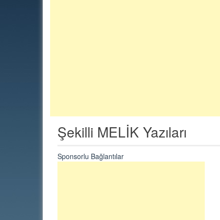
Şekilli MELİK Yazıları
Sponsorlu Bağlantılar