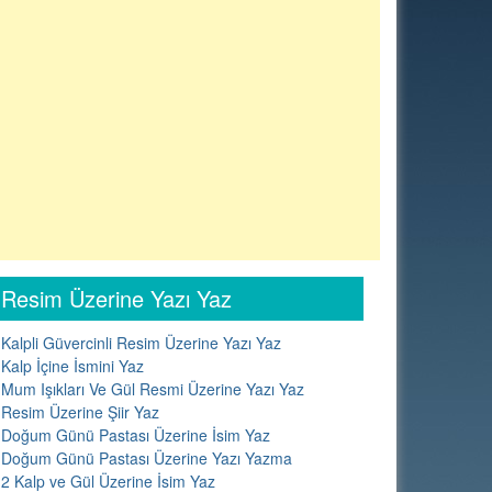
Resim Üzerine Yazı Yaz
Kalpli Güvercinli Resim Üzerine Yazı Yaz
Kalp İçine İsmini Yaz
Mum Işıkları Ve Gül Resmi Üzerine Yazı Yaz
Resim Üzerine Şiir Yaz
Doğum Günü Pastası Üzerine İsim Yaz
Doğum Günü Pastası Üzerine Yazı Yazma
2 Kalp ve Gül Üzerine İsim Yaz