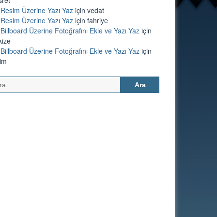
Resim Üzerine Yazı Yaz
için
vedat
Resim Üzerine Yazı Yaz
için
fahriye
Billboard Üzerine Fotoğrafını Ekle ve Yazı Yaz
için
kize
Billboard Üzerine Fotoğrafını Ekle ve Yazı Yaz
için
lim
Arama: