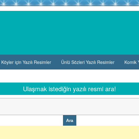
Köyler için Yazılı Resimler
Ünlü Sözleri Yazılı Resimler
Komik Y
Ulaşmak istediğin yazılı resmi ara!