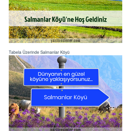
Tabela Üzerinde Salmanlar Köyü