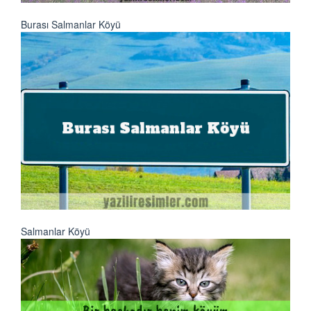
Burası Salmanlar Köyü
Salmanlar Köyü