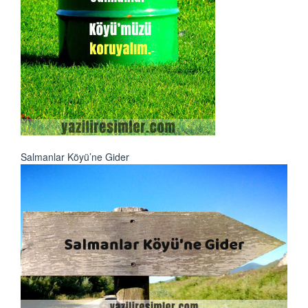
Salmanlar Köyü’ne Gider