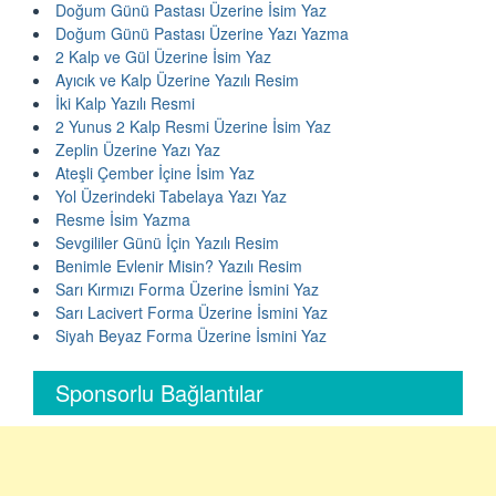
Doğum Günü Pastası Üzerine İsim Yaz
Doğum Günü Pastası Üzerine Yazı Yazma
2 Kalp ve Gül Üzerine İsim Yaz
Ayıcık ve Kalp Üzerine Yazılı Resim
İki Kalp Yazılı Resmi
2 Yunus 2 Kalp Resmi Üzerine İsim Yaz
Zeplin Üzerine Yazı Yaz
Ateşli Çember İçine İsim Yaz
Yol Üzerindeki Tabelaya Yazı Yaz
Resme İsim Yazma
Sevgililer Günü İçin Yazılı Resim
Benimle Evlenir Misin? Yazılı Resim
Sarı Kırmızı Forma Üzerine İsmini Yaz
Sarı Lacivert Forma Üzerine İsmini Yaz
Siyah Beyaz Forma Üzerine İsmini Yaz
Sponsorlu Bağlantılar