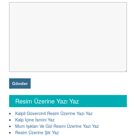
Resim Üzerine Yazı Yaz
Kalpli Güvercinli Resim Üzerine Yazı Yaz
Kalp İçine İsmini Yaz
Mum Işıkları Ve Gül Resmi Üzerine Yazı Yaz
Resim Üzerine Şiir Yaz