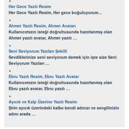
Her Gece Yazılı Resim
Her Gece Yazılı Resim, Her gece boğuluyorum…
Ahmet Yazılı Resim, Ahmet Avatarı
Kullanıcımızın isteği doğrultusunda hazırlanmış olan
Ahmet yazılı avatar, Ahmet yazılı …
Seni Seviyorum Yazıları Şekilli
Sevdiklerinize seni seviyorum demek için işte size Seni
Seviyorum Yazıları …
Ebru Yazılı Resim, Ebru Yazılı Avatar
Kullanıcımızın isteği doğrultusunda hazırlanmış olan
Ebru yazılı avatar, Ebru yazılı …
Ayıcık ve Kalp Üzerine Yazılı Resim
Şirin ayıcık üzerindeki kalbe kendi adınızı ve sevgilinizin
adını arada …