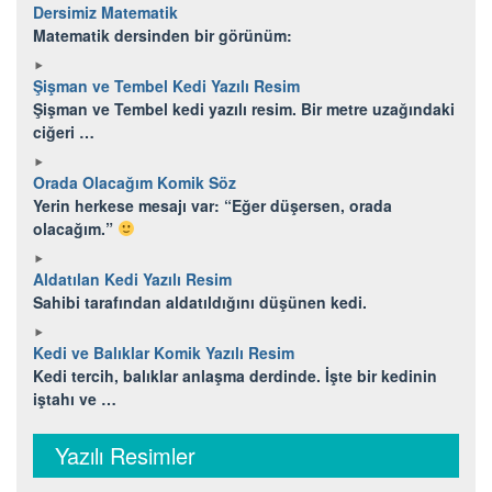
Dersimiz Matematik
Matematik dersinden bir görünüm:
Şişman ve Tembel Kedi Yazılı Resim
Şişman ve Tembel kedi yazılı resim. Bir metre uzağındaki
ciğeri …
Orada Olacağım Komik Söz
Yerin herkese mesajı var: “Eğer düşersen, orada
olacağım.”
Aldatılan Kedi Yazılı Resim
Sahibi tarafından aldatıldığını düşünen kedi.
Kedi ve Balıklar Komik Yazılı Resim
Kedi tercih, balıklar anlaşma derdinde. İşte bir kedinin
iştahı ve …
Yazılı Resimler