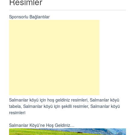
Resimler
Sponsorlu Bağlantılar
Salmanlar köyü için hoş geldiniz resimleri, Salmanlar köyü
tabela, Salmanlar köyü için şekilli resimler, Salmanlar köyü
resimleri
Salmanlar Köyü’ne Hoş Geldiniz…