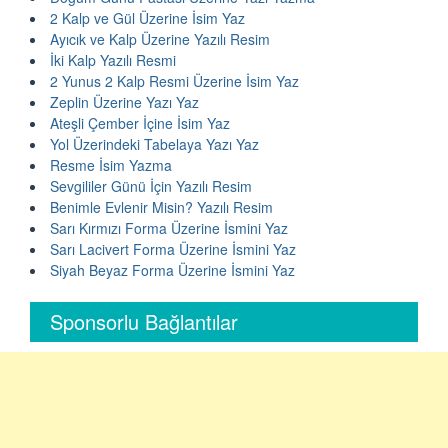
2 Kalp ve Gül Üzerine İsim Yaz
Ayıcık ve Kalp Üzerine Yazılı Resim
İki Kalp Yazılı Resmi
2 Yunus 2 Kalp Resmi Üzerine İsim Yaz
Zeplin Üzerine Yazı Yaz
Ateşli Çember İçine İsim Yaz
Yol Üzerindeki Tabelaya Yazı Yaz
Resme İsim Yazma
Sevgililer Günü İçin Yazılı Resim
Benimle Evlenir Misin? Yazılı Resim
Sarı Kırmızı Forma Üzerine İsmini Yaz
Sarı Lacivert Forma Üzerine İsmini Yaz
Siyah Beyaz Forma Üzerine İsmini Yaz
Sponsorlu Bağlantılar