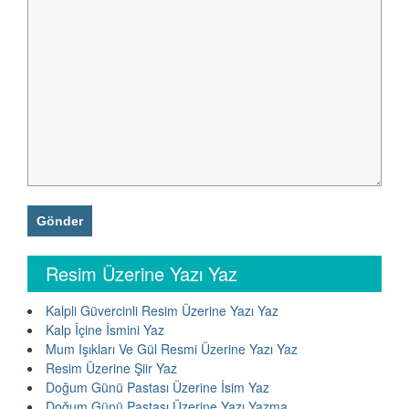
Resim Üzerine Yazı Yaz
Kalpli Güvercinli Resim Üzerine Yazı Yaz
Kalp İçine İsmini Yaz
Mum Işıkları Ve Gül Resmi Üzerine Yazı Yaz
Resim Üzerine Şiir Yaz
Doğum Günü Pastası Üzerine İsim Yaz
Doğum Günü Pastası Üzerine Yazı Yazma