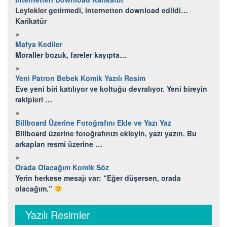
Leylekler getirmedi, internetten download edildi…
Karikatür
Mafya Kediler
Moraller bozuk, fareler kayıpta…
Yeni Patron Bebek Komik Yazılı Resim
Eve yeni biri katılıyor ve koltuğu devralıyor. Yeni bireyin
rakipleri …
Billboard Üzerine Fotoğrafını Ekle ve Yazı Yaz
Billboard üzerine fotoğrafınızı ekleyin, yazı yazın. Bu
arkaplan resmi üzerine …
Orada Olacağım Komik Söz
Yerin herkese mesajı var: “Eğer düşersen, orada
olacağım.”
Yazılı Resimler