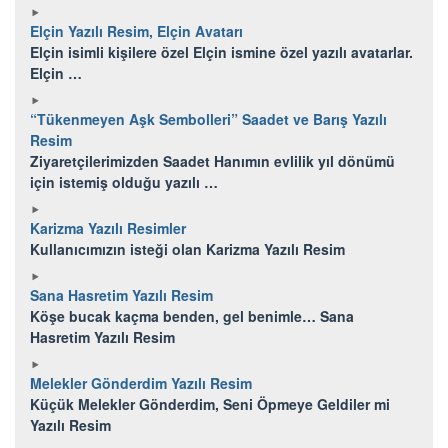
Elçin Yazılı Resim, Elçin Avatarı
Elçin isimli kişilere özel Elçin ismine özel yazılı avatarlar.
Elçin …
“Tükenmeyen Aşk Sembolleri” Saadet ve Barış Yazılı
Resim
Ziyaretçilerimizden Saadet Hanımın evlilik yıl dönümü
için istemiş olduğu yazılı …
Karizma Yazılı Resimler
Kullanıcımızın isteği olan Karizma Yazılı Resim
Sana Hasretim Yazılı Resim
Köşe bucak kaçma benden, gel benimle… Sana
Hasretim Yazılı Resim
Melekler Gönderdim Yazılı Resim
Küçük Melekler Gönderdim, Seni Öpmeye Geldiler mi
Yazılı Resim