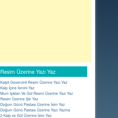
Resim Üzerine Yazı Yaz
Kalpli Güvercinli Resim Üzerine Yazı Yaz
Kalp İçine İsmini Yaz
Mum Işıkları Ve Gül Resmi Üzerine Yazı Yaz
Resim Üzerine Şiir Yaz
Doğum Günü Pastası Üzerine İsim Yaz
Doğum Günü Pastası Üzerine Yazı Yazma
2 Kalp ve Gül Üzerine İsim Yaz