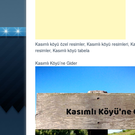
Kasımlı köyü özel resimler, Kasımlı köyü resimleri, Kas
resimler, Kasımlı köyü tabela
Kasımlı Köyü’ne Gider