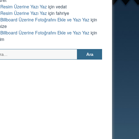
Resim Üzerine Yazı Yaz
için
vedat
Resim Üzerine Yazı Yaz
için
fahriye
Billboard Üzerine Fotoğrafını Ekle ve Yazı Yaz
için
kize
Billboard Üzerine Fotoğrafını Ekle ve Yazı Yaz
için
lim
Arama: