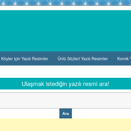
Köyler için Yazılı Resimler
Ünlü Sözleri Yazılı Resimler
Komik Y
Ulaşmak istediğin yazılı resmi ara!