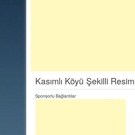
Kasımlı Köyü Şekilli Resim
Sponsorlu Bağlantılar