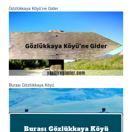
Gözlükkaya Köyü’ne Gider
Burası Gözlükkaya Köyü