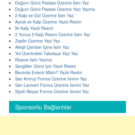
Doğum Günü Pastası Üzerine İsim Yaz
Doğum Günü Pastası Üzerine Yazı Yazma
2 Kalp ve Gül Üzerine İsim Yaz
Ayıcık ve Kalp Üzerine Yazılı Resim
İki Kalp Yazılı Resmi
2 Yunus 2 Kalp Resmi Üzerine İsim Yaz
Zeplin Üzerine Yazı Yaz
Ateşli Çember İçine İsim Yaz
Yol Üzerindeki Tabelaya Yazı Yaz
Resme İsim Yazma
Sevgililer Günü İçin Yazılı Resim
Benimle Evlenir Misin? Yazılı Resim
Sarı Kırmızı Forma Üzerine İsmini Yaz
Sarı Lacivert Forma Üzerine İsmini Yaz
Siyah Beyaz Forma Üzerine İsmini Yaz
Sponsorlu Bağlantılar