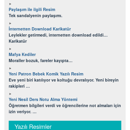
Paylaşım ile ilgili Resim
Tek sandalyenin paylaşımı.
İnternetten Download Karikatür
Leylekler getirmedi, internetten download edildi…
Karikatür
Mafya Kediler
Moraller bozuk, fareler kayıpta…
Yeni Patron Bebek Komik Yazılı Resim
Eve yeni biri katılıyor ve koltuğu devralıyor. Yeni bireyin
rakipleri …
Yeni Nesil Ders Notu Alma Yöntemi
Öğretmen bilgileri verdi ve öğrencilerine not almaları için
izin veriyor. …
Yazılı Resimler