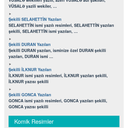
VÜSALƏ yazili wekiler, …
Şekilli SELAHETTİN Yazıları
SELAHETTİN ismi yazılı resimleri, SELAHETTİN yazıları
şekilli, SELAHETTİN ismi yazıları, …
Şekilli DURAN Yazıları
Şekilli DURAN yazıları, isminize özel DURAN şekilli
yazıları, DURAN ismi …
Şekilli İLKNUR Yazıları
İLKNUR ismi yazılı resimleri, İLKNUR yazıları şekilli,
İLKNUR yazısı şekilli
Şekilli GONCA Yazıları
GONCA ismi yazılı resimleri, GONCA yazıları şekilli,
GONCA yazısı şekilli
Komik Resimler