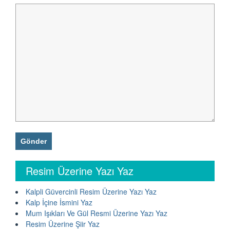
Resim Üzerine Yazı Yaz
Kalpli Güvercinli Resim Üzerine Yazı Yaz
Kalp İçine İsmini Yaz
Mum Işıkları Ve Gül Resmi Üzerine Yazı Yaz
Resim Üzerine Şiir Yaz