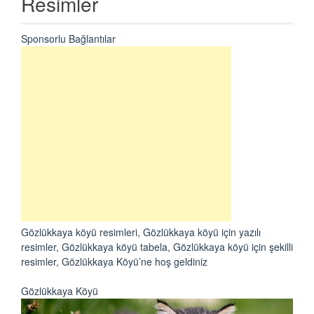
Resimler
Sponsorlu Bağlantılar
Gözlükkaya köyü resimleri, Gözlükkaya köyü için yazılı
resimler, Gözlükkaya köyü tabela, Gözlükkaya köyü için şekilli
resimler, Gözlükkaya Köyü’ne hoş geldiniz
Gözlükkaya Köyü