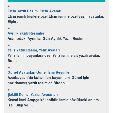
Elçin Yazılı Resim, Elçin Avatarı
Elçin isimli kişilere özel Elçin ismine özel yazılı avatarlar.
Elçin …
Ayrılık Yazılı Resimler
Aramızdaki Ayrımlar Gün Ayrılık Yazılı Resim
Yeliz Yazılı Resim, Yeliz Avatarı
Yeliz isimli bayanlara özel Yeliz ismine ait yazılı avatar.
Bu …
Günel Avatarları Günel İsmi Resimleri
Azerbaycan’da kullanılan bayan ismi Günel için
hazırlanmış yazılı resimler. Birden …
Şekilli Kemal Yazısı Avatarları
Kemal ismi Arapça kökenlidir. İsmin sözlükteki anlamı
ise “Bilgi ve …