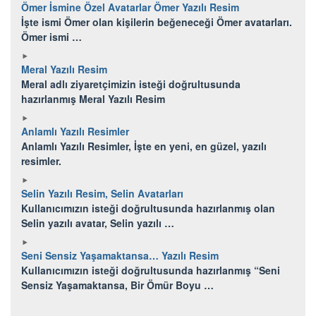
Ömer İsmine Özel Avatarlar Ömer Yazılı Resim
İşte ismi Ömer olan kişilerin beğeneceği Ömer avatarları.
Ömer ismi …
Meral Yazılı Resim
Meral adlı ziyaretçimizin isteği doğrultusunda
hazırlanmış Meral Yazılı Resim
Anlamlı Yazılı Resimler
Anlamlı Yazılı Resimler, İşte en yeni, en güzel, yazılı
resimler.
Selin Yazılı Resim, Selin Avatarları
Kullanıcımızın isteği doğrultusunda hazırlanmış olan
Selin yazılı avatar, Selin yazılı …
Seni Sensiz Yaşamaktansa… Yazılı Resim
Kullanıcımızın isteği doğrultusunda hazırlanmış “Seni
Sensiz Yaşamaktansa, Bir Ömür Boyu …