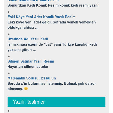
Somurtkan Kedi Komik Resim komik kedi resmi yazılı
Eski Köye Yeni Âdet Komik Yazılı Resim
Eski köye yeni âdet geldi. Sofrada yemek yemekten
oldukça rahtsız …
Üzerinde Adı Yazılı Kedi
İş makinası üzerinde “cat” yani Türkçe karşılığı kedi
yazısını gören …
Silinen Satırlar Yazılı Resim
Hayattan silinen satırlar
Matematik Sorusu: x’i bulun
Soruda x’in bulunması istenmiş. Bulmak çok da zor
olmamış.
Yazılı Resimler