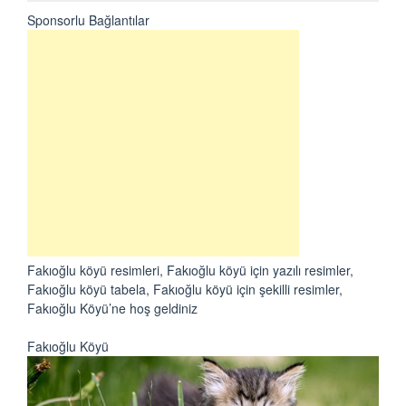
Sponsorlu Bağlantılar
Fakıoğlu köyü resimleri, Fakıoğlu köyü için yazılı resimler,
Fakıoğlu köyü tabela, Fakıoğlu köyü için şekilli resimler,
Fakıoğlu Köyü’ne hoş geldiniz
Fakıoğlu Köyü