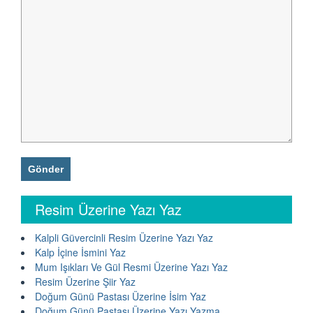
Resim Üzerine Yazı Yaz
Kalpli Güvercinli Resim Üzerine Yazı Yaz
Kalp İçine İsmini Yaz
Mum Işıkları Ve Gül Resmi Üzerine Yazı Yaz
Resim Üzerine Şiir Yaz
Doğum Günü Pastası Üzerine İsim Yaz
Doğum Günü Pastası Üzerine Yazı Yazma