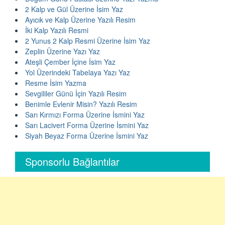
2 Kalp ve Gül Üzerine İsim Yaz
Ayıcık ve Kalp Üzerine Yazılı Resim
İki Kalp Yazılı Resmi
2 Yunus 2 Kalp Resmi Üzerine İsim Yaz
Zeplin Üzerine Yazı Yaz
Ateşli Çember İçine İsim Yaz
Yol Üzerindeki Tabelaya Yazı Yaz
Resme İsim Yazma
Sevgililer Günü İçin Yazılı Resim
Benimle Evlenir Misin? Yazılı Resim
Sarı Kırmızı Forma Üzerine İsmini Yaz
Sarı Lacivert Forma Üzerine İsmini Yaz
Siyah Beyaz Forma Üzerine İsmini Yaz
Sponsorlu Bağlantılar