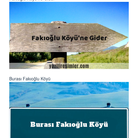
Burası Fakıoğlu Köyü