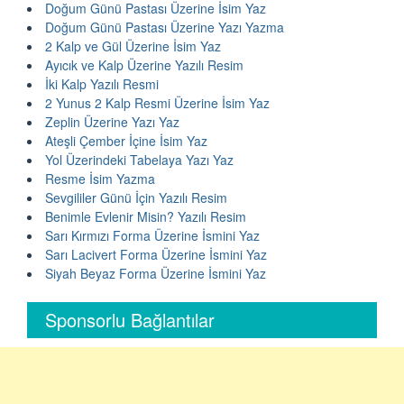
Doğum Günü Pastası Üzerine İsim Yaz
Doğum Günü Pastası Üzerine Yazı Yazma
2 Kalp ve Gül Üzerine İsim Yaz
Ayıcık ve Kalp Üzerine Yazılı Resim
İki Kalp Yazılı Resmi
2 Yunus 2 Kalp Resmi Üzerine İsim Yaz
Zeplin Üzerine Yazı Yaz
Ateşli Çember İçine İsim Yaz
Yol Üzerindeki Tabelaya Yazı Yaz
Resme İsim Yazma
Sevgililer Günü İçin Yazılı Resim
Benimle Evlenir Misin? Yazılı Resim
Sarı Kırmızı Forma Üzerine İsmini Yaz
Sarı Lacivert Forma Üzerine İsmini Yaz
Siyah Beyaz Forma Üzerine İsmini Yaz
Sponsorlu Bağlantılar