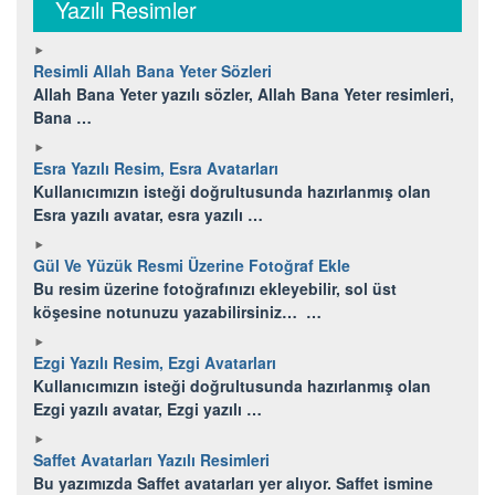
Yazılı Resimler
Resimli Allah Bana Yeter Sözleri
Allah Bana Yeter yazılı sözler, Allah Bana Yeter resimleri,
Bana …
Esra Yazılı Resim, Esra Avatarları
Kullanıcımızın isteği doğrultusunda hazırlanmış olan
Esra yazılı avatar, esra yazılı …
Gül Ve Yüzük Resmi Üzerine Fotoğraf Ekle
Bu resim üzerine fotoğrafınızı ekleyebilir, sol üst
köşesine notunuzu yazabilirsiniz… …
Ezgi Yazılı Resim, Ezgi Avatarları
Kullanıcımızın isteği doğrultusunda hazırlanmış olan
Ezgi yazılı avatar, Ezgi yazılı …
Saffet Avatarları Yazılı Resimleri
Bu yazımızda Saffet avatarları yer alıyor. Saffet ismine