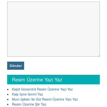
Resim Üzerine Yazı Yaz
Kalpli Güvercinli Resim Üzerine Yazı Yaz
Kalp İçine İsmini Yaz
Mum Işıkları Ve Gül Resmi Üzerine Yazı Yaz
Resim Üzerine Şiir Yaz