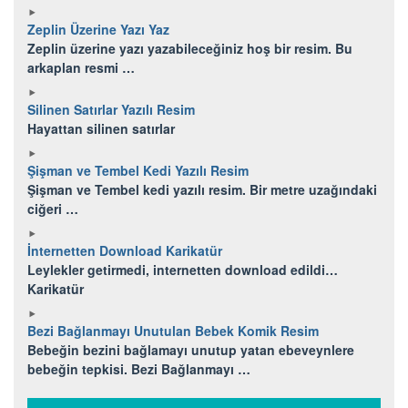
Zeplin Üzerine Yazı Yaz
Zeplin üzerine yazı yazabileceğiniz hoş bir resim. Bu
arkaplan resmi …
Silinen Satırlar Yazılı Resim
Hayattan silinen satırlar
Şişman ve Tembel Kedi Yazılı Resim
Şişman ve Tembel kedi yazılı resim. Bir metre uzağındaki
ciğeri …
İnternetten Download Karikatür
Leylekler getirmedi, internetten download edildi…
Karikatür
Bezi Bağlanmayı Unutulan Bebek Komik Resim
Bebeğin bezini bağlamayı unutup yatan ebeveynlere
bebeğin tepkisi. Bezi Bağlanmayı …