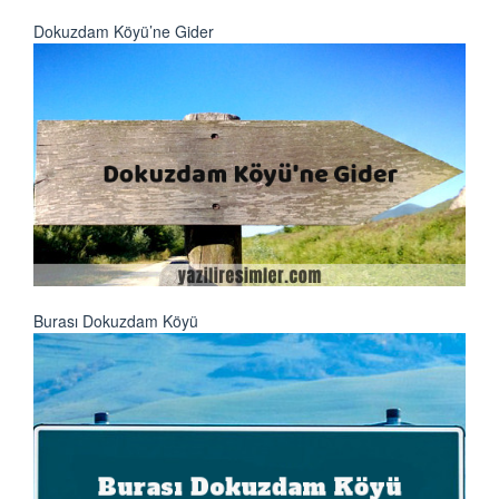
Dokuzdam Köyü’ne Gider
Burası Dokuzdam Köyü