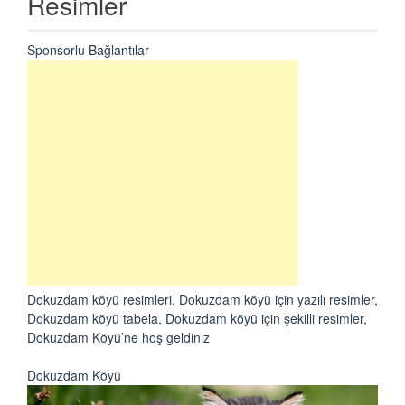
Resimler
Sponsorlu Bağlantılar
Dokuzdam köyü resimleri, Dokuzdam köyü için yazılı resimler,
Dokuzdam köyü tabela, Dokuzdam köyü için şekilli resimler,
Dokuzdam Köyü’ne hoş geldiniz
Dokuzdam Köyü