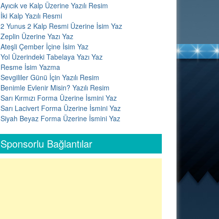
Ayıcık ve Kalp Üzerine Yazılı Resim
İki Kalp Yazılı Resmi
2 Yunus 2 Kalp Resmi Üzerine İsim Yaz
Zeplin Üzerine Yazı Yaz
Ateşli Çember İçine İsim Yaz
Yol Üzerindeki Tabelaya Yazı Yaz
Resme İsim Yazma
Sevgililer Günü İçin Yazılı Resim
Benimle Evlenir Misin? Yazılı Resim
Sarı Kırmızı Forma Üzerine İsmini Yaz
Sarı Lacivert Forma Üzerine İsmini Yaz
Siyah Beyaz Forma Üzerine İsmini Yaz
Sponsorlu Bağlantılar