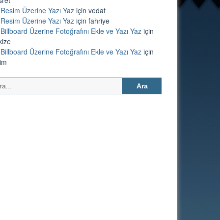
Resim Üzerine Yazı Yaz
için
vedat
Resim Üzerine Yazı Yaz
için
fahriye
Billboard Üzerine Fotoğrafını Ekle ve Yazı Yaz
için
kize
Billboard Üzerine Fotoğrafını Ekle ve Yazı Yaz
için
lim
Arama: