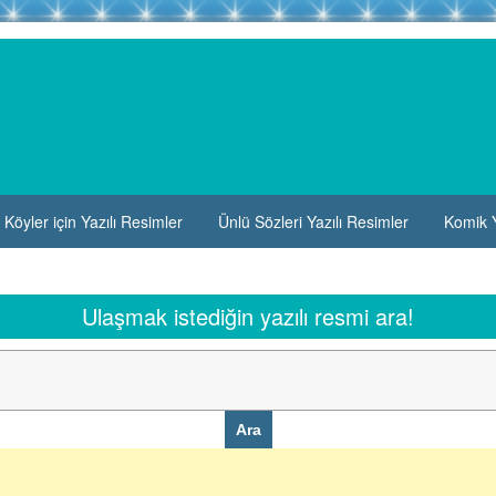
Köyler için Yazılı Resimler
Ünlü Sözleri Yazılı Resimler
Komik Y
Ulaşmak istediğin yazılı resmi ara!