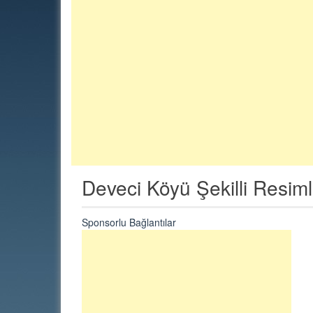
Deveci Köyü Şekilli Resiml
Sponsorlu Bağlantılar