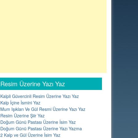
Resim Üzerine Yazı Yaz
Kalpli Güvercinli Resim Üzerine Yazı Yaz
Kalp İçine İsmini Yaz
Mum Işıkları Ve Gül Resmi Üzerine Yazı Yaz
Resim Üzerine Şiir Yaz
Doğum Günü Pastası Üzerine İsim Yaz
Doğum Günü Pastası Üzerine Yazı Yazma
2 Kalp ve Gül Üzerine İsim Yaz